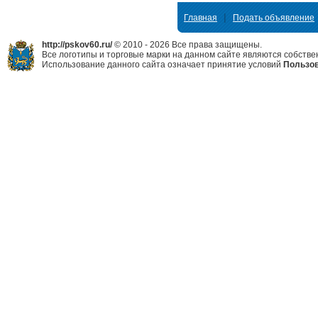
|
Главная
Подать объявление
http://pskov60.ru/
© 2010 - 2026 Все права защищены.
Все логотипы и торговые марки на данном сайте являются собстве
Использование данного сайта означает принятие условий
Пользов