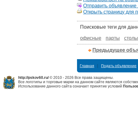
Отправить объявление д
Открыть страницу для 
Поисковые теги для дан
офисные
парты
столы
Предыдущее объ
|
Главная
Подать объявление
http://pskov60.ru/
© 2010 - 2026 Все права защищены.
Все логотипы и торговые марки на данном сайте являются собстве
Использование данного сайта означает принятие условий
Пользов