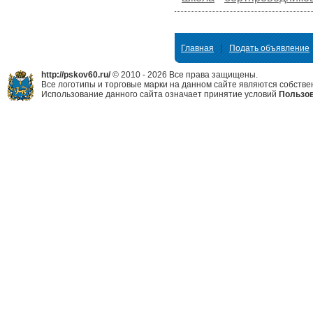
|
Главная
Подать объявление
http://pskov60.ru/
© 2010 - 2026 Все права защищены.
Все логотипы и торговые марки на данном сайте являются собстве
Использование данного сайта означает принятие условий
Пользов