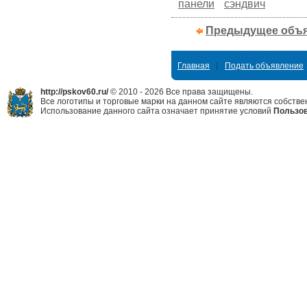
панели
сэндвич
Предыдущее объ
|
Главная
Подать объявление
http://pskov60.ru/
© 2010 - 2026 Все права защищены.
Все логотипы и торговые марки на данном сайте являются собстве
Использование данного сайта означает принятие условий
Пользов