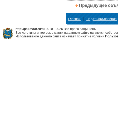
Предыдущее объ
|
Главная
Подать объявление
http://pskov60.ru/
© 2010 - 2026 Все права защищены.
Все логотипы и торговые марки на данном сайте являются собстве
Использование данного сайта означает принятие условий
Пользов