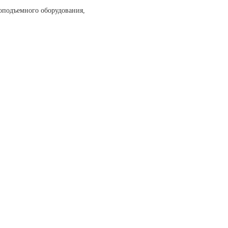
оподъемного оборудования,