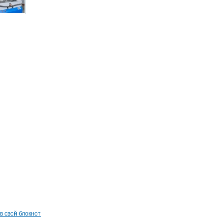
в свой блокнот