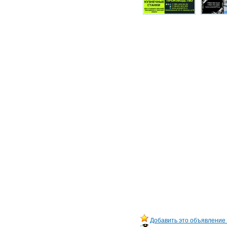
Добавить это объявление 