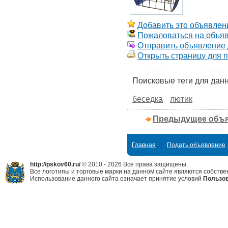
Добавить это объявлени
Пожаловаться на объя
Отправить объявление д
Открыть страницу для 
Поисковые теги для дан
беседка
лютик
Предыдущее объ
|
Главная
Подать объявление
http://pskov60.ru/
© 2010 - 2026 Все права защищены.
Все логотипы и торговые марки на данном сайте являются собстве
Использование данного сайта означает принятие условий
Пользов