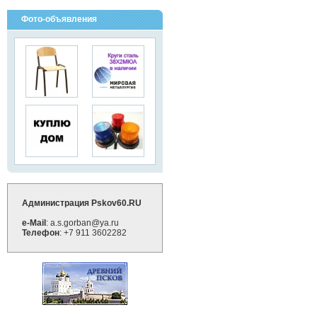
Фото-объявления
Администрация Pskov60.RU
e-Mail
: a.s.gorban@ya.ru
Телефон
: +7 911 3602282