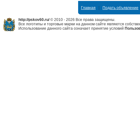
|
Главная
Подать объявление
http://pskov60.ru/
© 2010 - 2026 Все права защищены.
Все логотипы и торговые марки на данном сайте являются собстве
Использование данного сайта означает принятие условий
Пользов