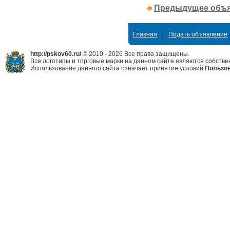
Предыдущее объ
|
Главная
Подать объявление
http://pskov60.ru/
© 2010 - 2026 Все права защищены.
Все логотипы и торговые марки на данном сайте являются собстве
Использование данного сайта означает принятие условий
Пользов